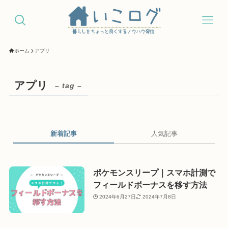
ホーム
アプリ
アプリ
– tag –
新着記事
人気記事
ポケモンスリープ｜スマホ計測で
フィールドボーナスを移す方法
2024年6月27日
2024年7月8日